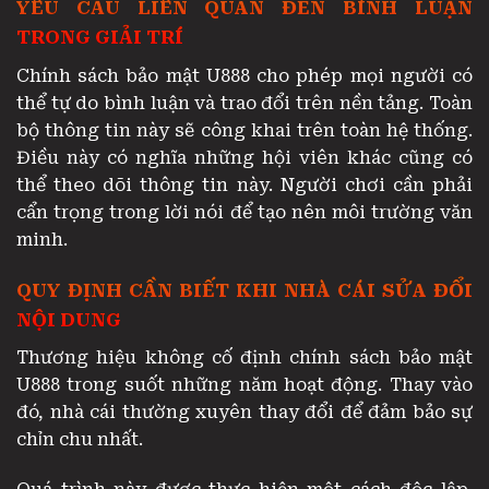
YÊU CẦU LIÊN QUAN ĐẾN BÌNH LUẬN
TRONG GIẢI TRÍ
Chính sách bảo mật U888 cho phép mọi người có
thể tự do bình luận và trao đổi trên nền tảng. Toàn
bộ thông tin này sẽ công khai trên toàn hệ thống.
Điều này có nghĩa những hội viên khác cũng có
thể theo dõi thông tin này. Người chơi cần phải
cẩn trọng trong lời nói để tạo nên môi trường văn
minh.
QUY ĐỊNH CẦN BIẾT KHI NHÀ CÁI SỬA ĐỔI
NỘI DUNG
Thương hiệu không cố định chính sách bảo mật
U888 trong suốt những năm hoạt động. Thay vào
đó, nhà cái thường xuyên thay đổi để đảm bảo sự
chỉn chu nhất.