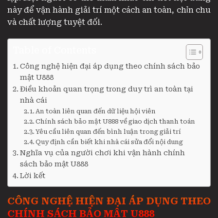
này để vận hành giải trí một cách an toàn, chỉn chu
và chất lượng tuyệt đối.
Table of Contents
Công nghệ hiện đại áp dụng theo chính sách bảo
mật U888
Điều khoản quan trọng trong duy trì an toàn tại
nhà cái
An toàn liên quan đến dữ liệu hội viên
Chính sách bảo mật U888 về giao dịch thanh toán
Yêu cầu liên quan đến bình luận trong giải trí
Quy định cần biết khi nhà cái sửa đổi nội dung
Nghĩa vụ của người chơi khi vận hành chính
sách bảo mật U888
Lời kết
CÔNG NGHỆ HIỆN ĐẠI ÁP DỤNG THEO
CHÍNH SÁCH BẢO MẬT U888