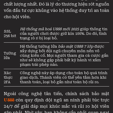
chất lượng nhất. Đó là lý do thương hiệu rót nguồn
vốn đầu tư cực khủng vào hệ thống duy trì an toàn
cho hội viên.
Hệ thống mã hoá U888 mới 2025
giúp thông tin
SSL
của người chơi được giữ kín 100%. Do đó, tình
256 bit
trạng rò rỉ bị loại bỏ.
Hệ thống tường lửa
bảo mật U888 7 lớp
được
xây dựng bởi đội ngũ chuyên môn nên vô
Tường
cùng kiên cố. Mọi người tham gia cá cược gần
lửa
như sẽ không gặp phải bất kỳ hành vi xâm
phạm trái phép nào.
Xác
Công nghệ này áp dụng cho toàn bộ quá trình
thực
giao dịch. Thành viên có thể yên tâm hơn khi
2FA
thanh toán, loại bỏ gần như toàn bộ rủi ro.
Ngoài công nghệ tân tiến, chính sách bảo mật
U888
còn quy định đội ngũ an ninh phải túc trực
24/7 để giải đáp mọi khúc mắc và rủi ro hội viên
gặp phải. Nhờ vậy, bạn không cần phải quan ngại