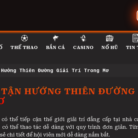
Ố
THỂ THAO
BẮN CÁ
CASINO
NỔ HŨ
TIN
 Hưởng Thiên Đường Giải Trí Trong Mơ
– TẬN HƯỞNG THIÊN ĐƯỜNG
Ơ
ó thể tiếp cận thế giới giải trí đẳng cấp tại nhà cá
 có thể thao tác dễ dàng với quy trình đơn giản. Từ
sẻ chi tiết để hội viên mới dễ dàng nắm bắt.