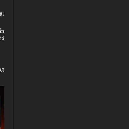
ật
ẩn
iá
ng