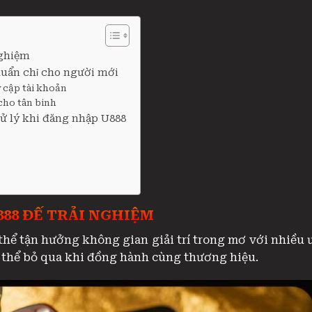
nghiệm
huẩn chỉ cho người mới
y cập tài khoản
cho tân binh
xử lý khi đăng nhập U888
888 ĐỂ TRẢI NGHIỆM
thể tận hưởng không gian giải trí trong mơ với nhiều 
ng thể bỏ qua khi đồng hành cùng thương hiệu.