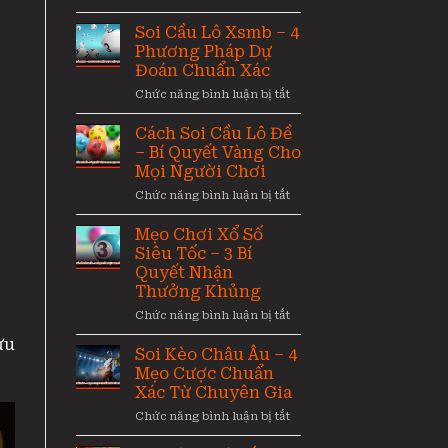
Soi
Cầu
Soi Cầu Lô Xsmb – 4
Lô
Phương Pháp Dự
Ba
Đoán Chuẩn Xác
Càng
ở
Chức năng bình luận bị tắt
–
Soi
Chiến
Cầu
Thuật
Cách Soi Cầu Lô Đề
Lô
Hàng
– Bí Quyết Vàng Cho
Xsmb
Đầu
Mọi Người Chơi
–
Xu
ở
Chức năng bình luận bị tắt
4
Thế
Cách
Phương
2025
Soi
Pháp
Mẹo Chơi Xổ Số
Cầu
Dự
Siêu Tốc – 3 Bí
Lô
Đoán
Quyết Nhận
Đề
Chuẩn
Thưởng Khủng
–
Xác
Bí
ở
Chức năng bình luận bị tắt
Quyết
Mẹo
ưu
Vàng
Chơi
Soi Kèo Châu Âu – 4
Cho
Xổ
Mẹo Cược Chuẩn
Mọi
Số
Xác Từ Chuyên Gia
Người
Siêu
Chơi
ở
Chức năng bình luận bị tắt
Tốc
Soi
–