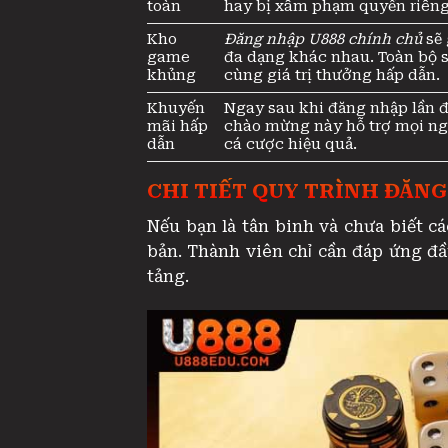
toàn
hay bị xâm phạm quyền riêng
Kho
Đăng nhập U888 chính chủ
sẽ 
game
đa dạng khác nhau. Toàn bộ s
khủng
cùng giá trị thưởng hấp dẫn.
Khuyến
Ngay sau khi đăng nhập lần đ
mãi hấp
chào mừng này hỗ trợ mọi ng
dẫn
cá cược hiệu quả.
CHI TIẾT QUY TRÌNH ĐĂNG
Nếu bạn là tân binh và chưa biết cá
bản. Thành viên chỉ cần đáp ứng đầ
tảng.