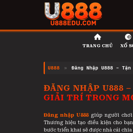
Bỏ
qua
nội
dung
TRANG CHỦ
XỔ S
U888
»
Đăng Nhập U888 – Tận
ĐĂNG NHẬP U888 
GIẢI TRÍ TRONG M
Đăng nhập U888
giúp người chơi c
Thương hiệu tạo điều kiện cho bạn
bước triển khai sẽ được nhà cái chia 