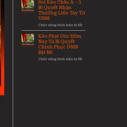
Kèo
3
Soi Kèo Châu Á – 3
Châu
Bí
Bí Quyết Nhận
Âu
Quyết
Thưởng Liền Tay Từ
–
Nhận
U888
4
Thưởng
Mẹo
Khủng
ở
Chức năng bình luận bị tắt
Cược
Soi
Chuẩn
Kèo
Kèo Phạt Góc Hôm
Xác
Châu
Nay Và Bí Quyết
Từ
Á
Chinh Phục U888
Chuyên
–
Bật Mí
Gia
3
Bí
ở
Chức năng bình luận bị tắt
Quyết
Kèo
Nhận
Phạt
Thưởng
Góc
Liền
Hôm
Tay
Nay
Từ
Và
U888
Bí
Quyết
Chinh
Phục
U888
Bật
Mí
n