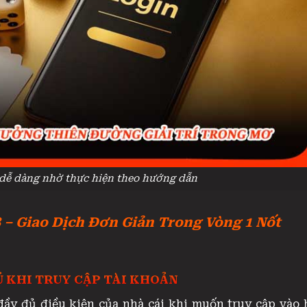
dễ dàng nhờ thực hiện theo hướng dẫn
 – Giao Dịch Đơn Giản Trong Vòng 1 Nốt
Ủ KHI TRUY CẬP TÀI KHOẢN
ầy đủ điều kiện của nhà cái khi muốn truy cập vào 