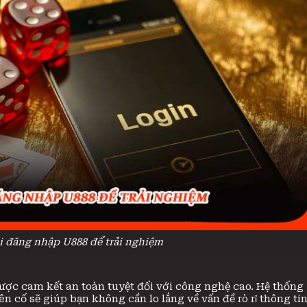
hi đăng nhập U888 để trải nghiệm
i được cam kết an toàn tuyệt đối với công nghệ cao. Hệ thống
ên cố sẽ giúp bạn không cần lo lắng về vấn đề rò rỉ thông ti