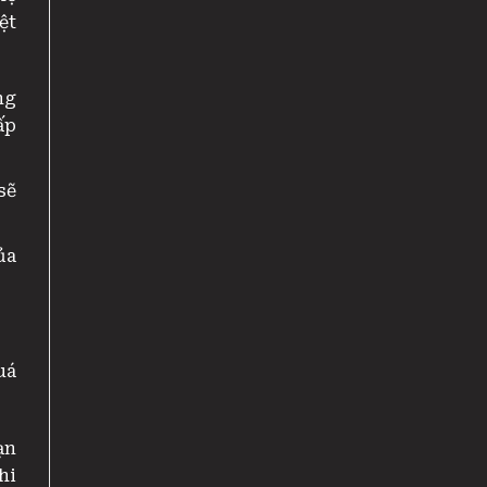
ệt
ng
ấp
sẽ
ủa
uá
ạn
hi