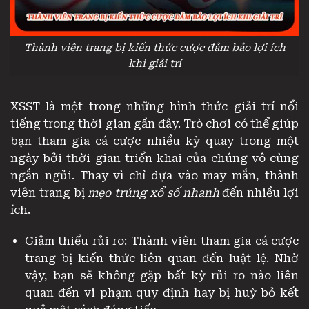
Thành viên trang bị kiến thức cược đảm bảo lợi ích
khi giải trí
XSST là một trong những hình thức giải trí nổi
tiếng trong thời gian gần đây. Trò chơi có thể giúp
bạn tham gia cá cược nhiều kỳ quay trong một
ngày bởi thời gian triển khai của chúng vô cùng
ngắn ngủi. Thay vì chỉ dựa vào may mắn, thành
viên trang bị
mẹo trúng xổ số nhanh
đến nhiều lợi
ích.
Giảm thiểu rủi ro: Thành viên tham gia cá cược
trang bị kiến thức liên quan đến luật lệ. Nhờ
vậy, bạn sẽ không gặp bất kỳ rủi ro nào liên
quan đến vi phạm quy định hay bị huỳ bỏ kết