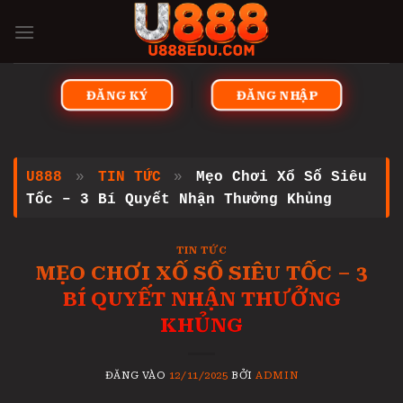
Bỏ
qua
nội
dung
ĐĂNG NHẬP
ĐĂNG KÝ
U888
»
TIN TỨC
»
Mẹo Chơi Xổ Số Siêu
Tốc – 3 Bí Quyết Nhận Thưởng Khủng
TIN TỨC
MẸO CHƠI XỔ SỐ SIÊU TỐC – 3
BÍ QUYẾT NHẬN THƯỞNG
KHỦNG
ĐĂNG VÀO
12/11/2025
BỞI
ADMIN