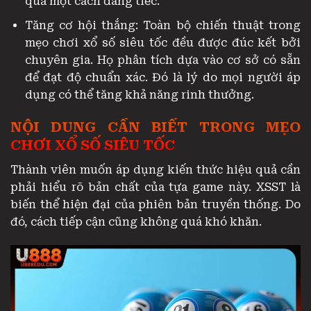
quả một cách đáng tiếc.
Tăng cơ hội thắng: Toàn bộ chiến thuật trong
mẹo chơi xổ số siêu tốc đều được đúc kết bởi
chuyên gia. Họ phân tích dựa vào cơ sở có sẵn
để đạt độ chuẩn xác. Đó là lý do mọi người áp
dụng có thể tăng khả năng rinh thưởng.
NỘI DUNG CẦN BIẾT TRONG MẸO
CHƠI XỔ SỐ SIÊU TỐC
Thành viên muốn áp dụng kiến thức hiệu quả cần
phải hiểu rõ bản chất của tựa game này. XSST là
biến thể hiện đại của phiên bản truyền thống. Do
đó, cách tiếp cận cũng không quá khó khăn.