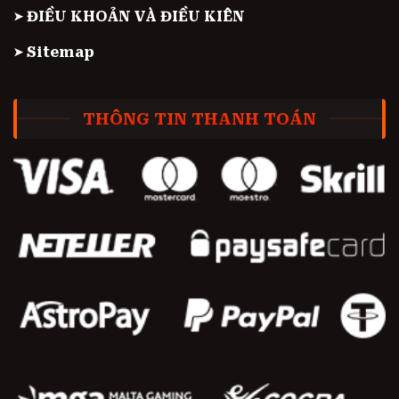
ĐIỀU KHOẢN VÀ ĐIỀU KIÊN
Sitemap
THÔNG TIN THANH TOÁN