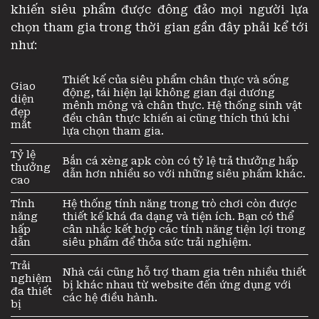
khiến siêu phẩm được đông đảo mọi người lựa
chọn tham gia trong thời gian gần đây phải kể tới
như:
Thiết kế của siêu phẩm chân thực và sống
Giao
động, tái hiện lại không gian đại dương
diện
mênh mông và chân thực. Hệ thống sinh vật
đẹp
đều chân thực khiến ai cũng thích thú khi
mắt
lựa chọn tham gia.
Tỷ lệ
Bắn cá xèng apk còn có tỷ lệ trả thưởng hấp
thưởng
dẫn hơn nhiều so với những siêu phẩm khác.
cao
Tính
Hệ thống tính năng trong trò chơi còn được
năng
thiết kế khá đa dạng và tiện ích. Bạn có thể
hấp
cân nhắc kết hợp các tính năng tiện lợi trong
dẫn
siêu phẩm để thỏa sức trải nghiệm.
Trải
Nhà cái cũng hỗ trợ tham gia trên nhiều thiết
nghiệm
bị khác nhau từ website đến ứng dụng với
đa thiết
các hệ điều hành.
bị