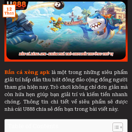
12
Th11
Bắn cá xèng apk
là một trong những siêu phẩm
giải trí hấp dẫn thu hút đông đảo cộng đồng người
tham gia hiện nay. Trò chơi không chỉ đơn giản mà
còn hứa hẹn giúp bạn giải trí và kiếm tiền nhanh
chóng. Thông tin chi tiết về siêu phẩm sẽ được
nhà cái U888 chia sẻ đến bạn trong bài viết này.
Table of Contents