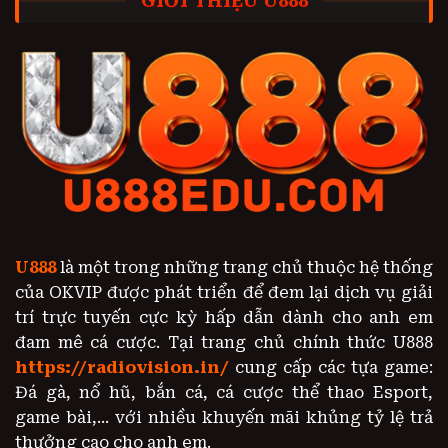
GIỚI THIỆU U888
U888
Phục
U888
Bật
Mí
U888
là một trong những trang chủ thuộc hệ thống
của OKVIP được phát triển để đem lại dịch vụ giải
trí trực tuyến cực kỳ hấp dẫn dành cho anh em
đam mê cá cược. Tại trang chủ chính thức U888
https://radiovision.in/
cung cấp các tựa game:
Đá gà, nổ hũ, bắn cá, cá cược thể thao Esport,
game bài,... với nhiều khuyến mãi khủng tỷ lệ trả
thưởng cao cho anh em.