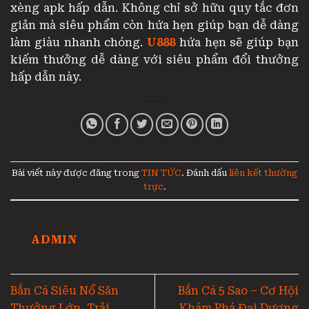
xèng apk hấp dẫn. Không chỉ sở hữu quy tắc đơn
giản mà siêu phẩm còn hứa hẹn giúp bạn dễ dàng
làm giàu nhanh chóng.
U888
hứa hẹn sẽ giúp bạn
kiếm thưởng dễ dàng với siêu phẩm đổi thưởng
hấp dẫn này.
Bài viết này được đăng trong
TIN TỨC
. Đánh dấu
liên kết thường
trực
.
ADMIN
Bắn Cá Siêu Nổ Săn
Bắn Cá 5 Sao – Cơ Hội
Thưởng Lớn, Trải
Khám Phá Đại Dương